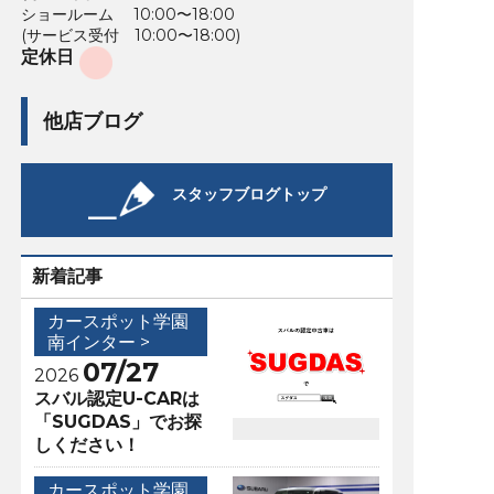
ショールーム 10:00〜18:00
(サービス受付 10:00〜18:00)
定休日
他店ブログ
スタッフブログトップ
新着記事
カースポット学園
南インター >
07/27
2026
スバル認定U-CARは
「SUGDAS」でお探
しください！
カースポット学園