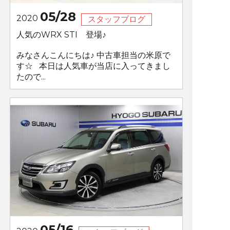
05/28
2020
スタッフブログ
人気のWRX STI 登場♪
みなさんこんにちは♪ 中古車担当の米原で
す☆ 本日は人気車が当店に入ってきまし
たので...
05/16