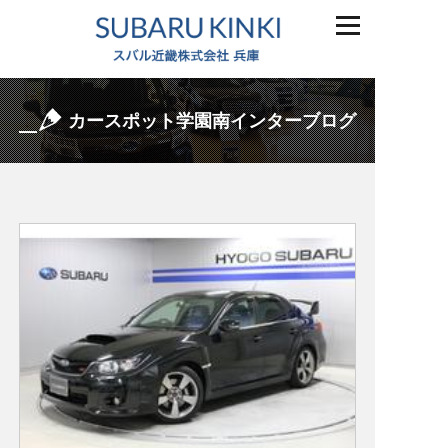
カースポット学園南インターブログ