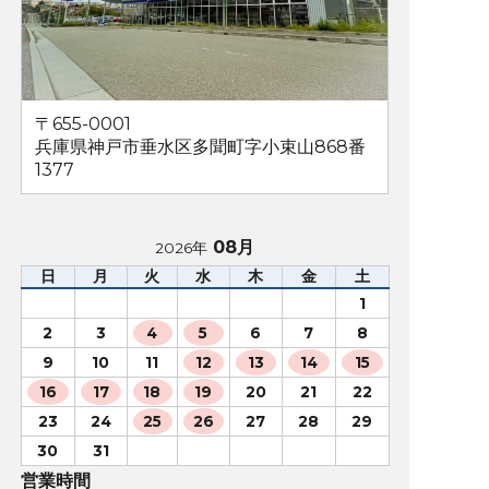
〒655-0001
兵庫県神戸市垂水区多聞町字小束山868番
1377
08月
2026年
日
月
火
水
木
金
土
1
2
3
4
5
6
7
8
9
10
11
12
13
14
15
16
17
18
19
20
21
22
23
24
25
26
27
28
29
30
31
営業時間