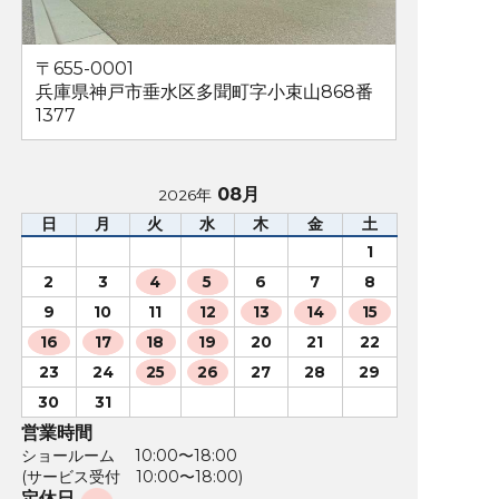
〒655-0001
兵庫県神戸市垂水区多聞町字小束山868番
1377
08月
2026年
日
月
火
水
木
金
土
1
2
3
4
5
6
7
8
9
10
11
12
13
14
15
16
17
18
19
20
21
22
23
24
25
26
27
28
29
30
31
営業時間
ショールーム 10:00〜18:00
(サービス受付 10:00〜18:00)
定休日