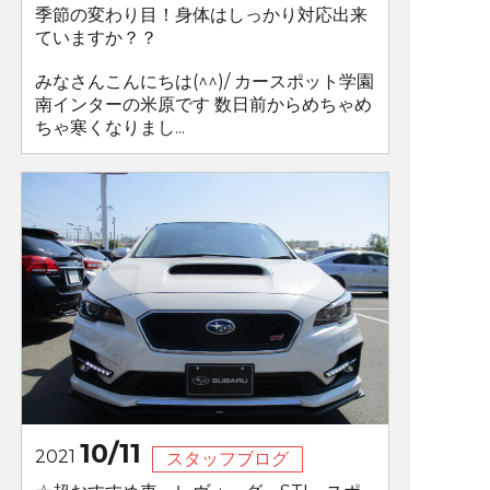
季節の変わり目！身体はしっかり対応出来
ていますか？？
みなさんこんにちは(^^)/ カースポット学園
南インターの米原です 数日前からめちゃめ
ちゃ寒くなりまし...
10/11
2021
スタッフブログ