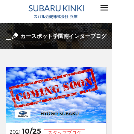
カースポット学園南インターブログ
10/25
2021
スタッフブログ