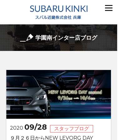
学園南インター店ブログ
09/28
2020
スタッフブログ
９月２６日からNEW LEVORG DAY