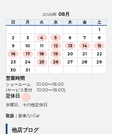
08月
2026年
日
月
火
水
木
金
土
1
2
3
4
5
6
7
8
9
10
11
12
13
14
15
16
17
18
19
20
21
22
23
24
25
26
27
28
29
30
31
営業時間
ショールーム 10:00〜18:00
(サービス受付 10:00〜18:00)
定休日
水曜日、その他定休日
取扱：
新車/U-Car
他店ブログ