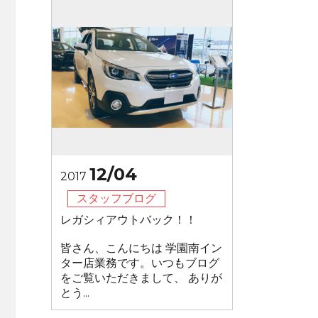
12/04
2017
スタッフブログ
レガシィアウトバック！！
皆さん、こんにちは 学園南イン
ター店業務です。いつもブログ
をご覧いただきまして、 ありが
とう...