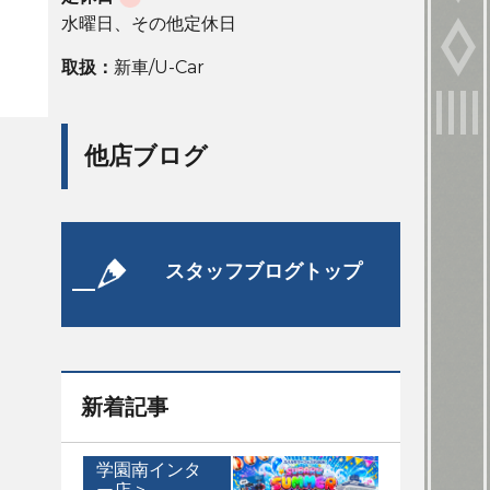
水曜日、その他定休日
取扱：
新車/U-Car
他店ブログ
スタッフブログトップ
新着記事
学園南インタ