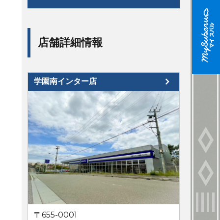
店舗詳細情報
学園南インター店
〒655-0001