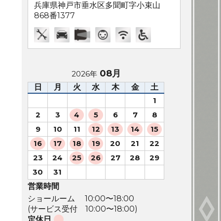
兵庫県神戸市垂水区多聞町字小束山
868番1377
08月
2026年
日
月
火
水
木
金
土
1
2
3
4
5
6
7
8
9
10
11
12
13
14
15
16
17
18
19
20
21
22
23
24
25
26
27
28
29
30
31
営業時間
ショールーム 10:00〜18:00
(サービス受付 10:00〜18:00)
定休日