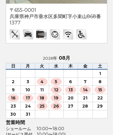
〒655-0001
兵庫県神戸市垂水区多聞町字小束山868番
1377
08月
2026年
日
月
火
水
木
金
土
1
2
3
4
5
6
7
8
9
10
11
12
13
14
15
16
17
18
19
20
21
22
23
24
25
26
27
28
29
30
31
営業時間
ショールーム 10:00〜18:00
(サービス受付 10:00〜18:00)