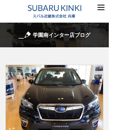
学園南インター店ブログ