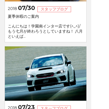
07/30
2018
スタッフブログ
夏季休暇のご案内
こんにちは！学園南インター店です(^_^)/
もう七月が終わろうとしていますね！ 八月
といえば...
07/23
2018
スタッフブログ