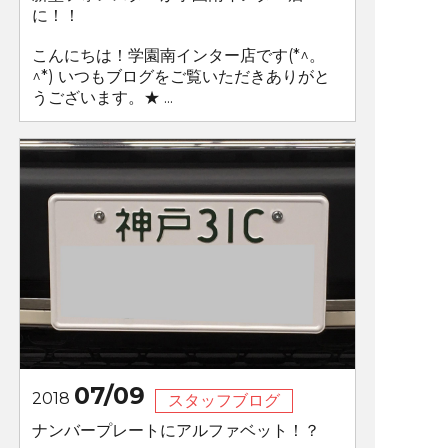
に！！
こんにちは！学園南インター店です(*^。
^*) いつもブログをご覧いただきありがと
うございます。★ ...
07/09
2018
スタッフブログ
ナンバープレートにアルファベット！？