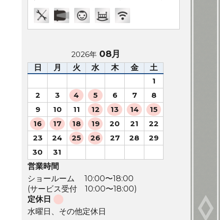
08月
2026年
日
月
火
水
木
金
土
1
2
3
4
5
6
7
8
9
10
11
12
13
14
15
16
17
18
19
20
21
22
23
24
25
26
27
28
29
30
31
営業時間
ショールーム 10:00〜18:00
(サービス受付 10:00〜18:00)
定休日
水曜日、その他定休日