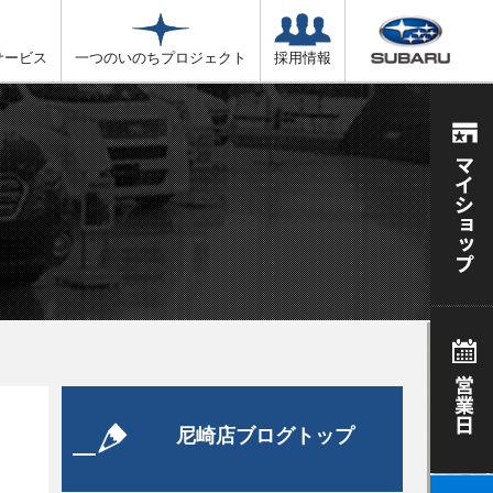
サービス
一つのいのちプロジェクト
採用情報
尼崎店ブログトップ