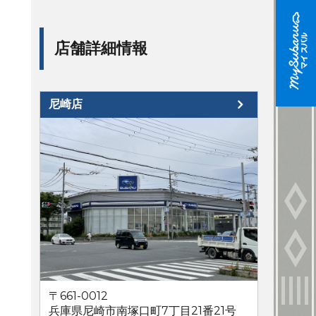
店舗詳細情報
尼崎店
〒661-0012
兵庫県尼崎市南塚口町7丁目21番21号