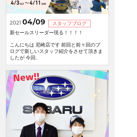
04/09
2021
スタッフブログ
新セールスリーダー現る！！！！
こんにちは 尼崎店です 前回と前々回のブ
ログで新しいスタッフ紹介をさせて頂きま
したが 今回...