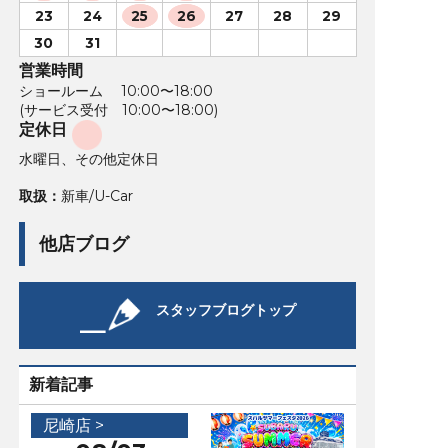
23
24
25
26
27
28
29
30
31
営業時間
ショールーム 10:00〜18:00
(サービス受付 10:00〜18:00)
定休日
水曜日、その他定休日
取扱：
新車/U-Car
他店ブログ
スタッフブログトップ
新着記事
尼崎店 >