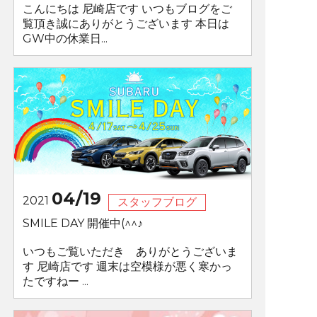
こんにちは 尼崎店です いつもブログをご
覧頂き誠にありがとうございます 本日は
GW中の休業日...
04/19
2021
スタッフブログ
SMILE DAY 開催中(^^♪
いつもご覧いただき ありがとうございま
す 尼崎店です 週末は空模様が悪く寒かっ
たですねー ...