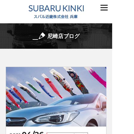
尼崎店ブログ