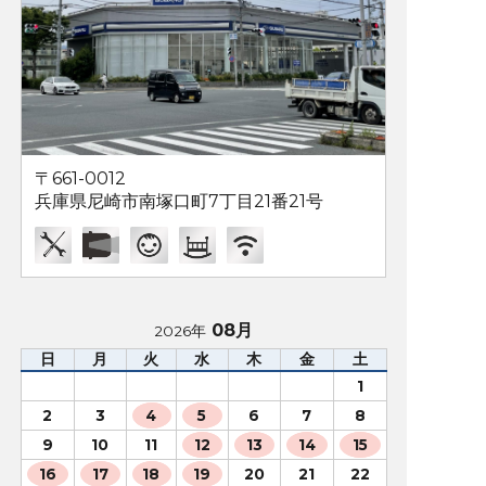
〒661-0012
兵庫県尼崎市南塚口町7丁目21番21号
08月
2026年
日
月
火
水
木
金
土
1
2
3
4
5
6
7
8
9
10
11
12
13
14
15
16
17
18
19
20
21
22