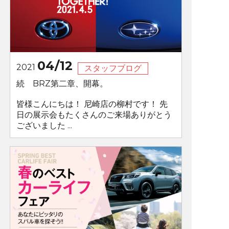
04/12
2021
スタッフブログ
続 BRZ第二章、開幕。
皆様こんにちは！ 尼崎店の柳村です！ 先
日の展示会もたくさんのご来場ありがとう
ございました ...