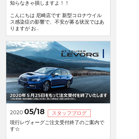
知らなきゃ損しますよ！！
こんにちは 尼崎店です 新型コロナウイル
ス感染症の影響で、不安が募る状況ではあ
りますが お...
05/18
2020
スタッフブログ
現行レヴォーグご注文受付終了のご案内で
す☆