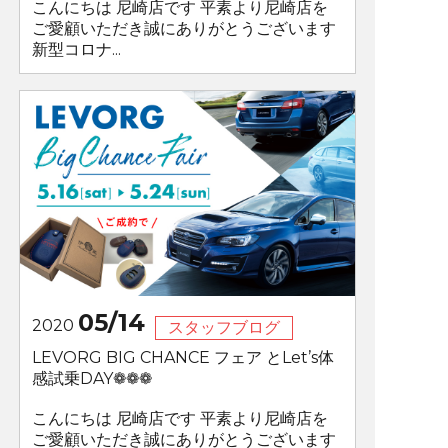
こんにちは 尼崎店です 平素より尼崎店を
ご愛顧いただき誠にありがとうございます
新型コロナ...
05/14
2020
スタッフブログ
LEVORG BIG CHANCE フェア とLet’s体
感試乗DAY❁❁❁
こんにちは 尼崎店です 平素より尼崎店を
ご愛顧いただき誠にありがとうございます