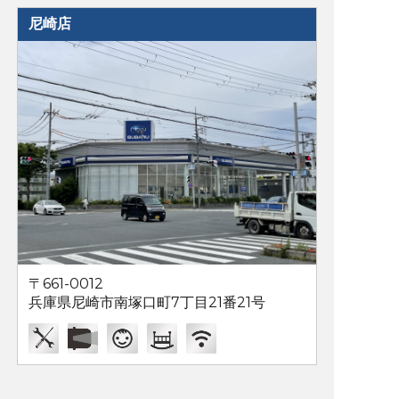
尼崎店
〒661-0012
兵庫県尼崎市南塚口町7丁目21番21号