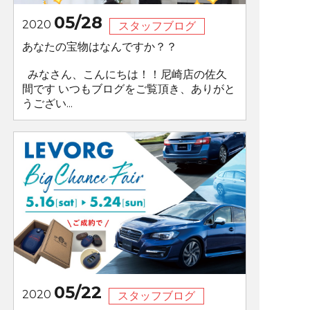
05/28
2020
スタッフブログ
あなたの宝物はなんですか？？
みなさん、こんにちは！！尼崎店の佐久
間です いつもブログをご覧頂き、ありがと
うござい...
05/22
2020
スタッフブログ