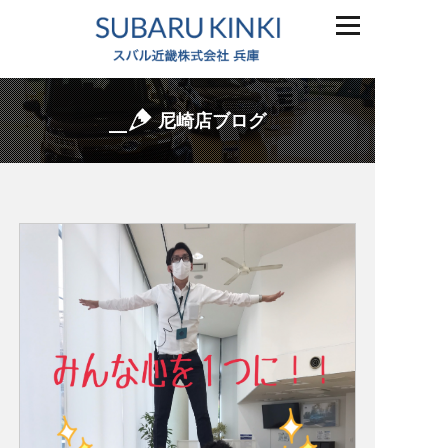
尼崎店ブログ