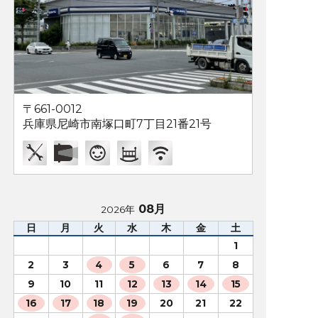
〒661-0012
兵庫県尼崎市南塚口町7丁目21番21号
08月
2026年
日
月
火
水
木
金
土
1
2
3
4
5
6
7
8
9
10
11
12
13
14
15
16
17
18
19
20
21
22