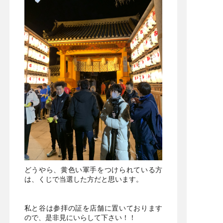
どうやら、黄色い軍手をつけられている方
は、くじで当選した方だと思います。
私と谷は参拝の証を店舗に置いております
ので、是非見にいらして下さい！！