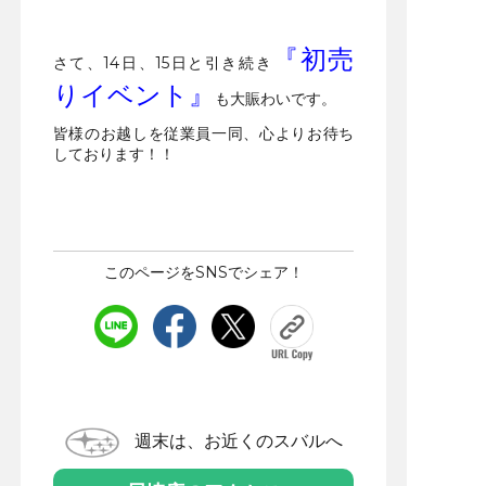
『初売
さて、14日、15日と引き続き
りイベント』
も大賑わいです。
皆様のお越しを従業員一同、心よりお待ち
しております！！
このページをSNSでシェア！
週末は、お近くのスバルへ