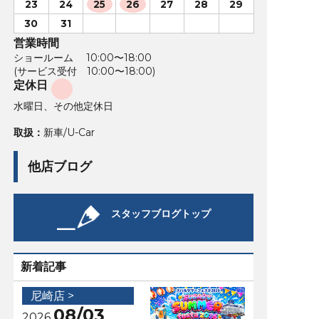
23
24
25
26
27
28
29
30
31
営業時間
ショールーム 10:00〜18:00
(サービス受付 10:00〜18:00)
定休日
水曜日、その他定休日
取扱：
新車/U-Car
他店ブログ
スタッフブログトップ
新着記事
尼崎店 >
08/03
2026