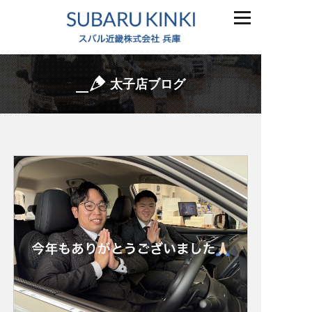
太子店ブログ