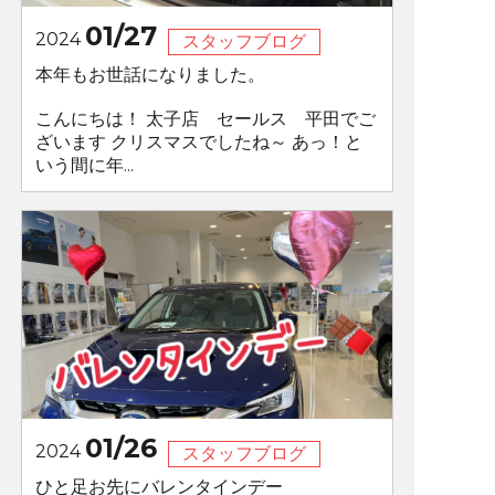
01/27
2024
スタッフブログ
本年もお世話になりました。
こんにちは！ 太子店 セールス 平田でご
ざいます クリスマスでしたね～ あっ！と
いう間に年...
01/26
2024
スタッフブログ
ひと足お先にバレンタインデー