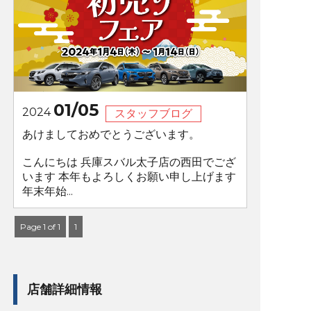
01/05
2024
スタッフブログ
あけましておめでとうございます。
こんにちは 兵庫スバル太子店の西田でござ
います 本年もよろしくお願い申し上げます
年末年始...
Page 1 of 1
1
店舗詳細情報