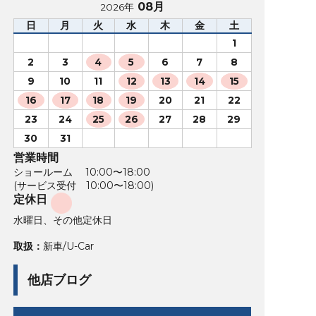
08月
2026年
日
月
火
水
木
金
土
1
2
3
4
5
6
7
8
9
10
11
12
13
14
15
16
17
18
19
20
21
22
23
24
25
26
27
28
29
30
31
営業時間
ショールーム 10:00〜18:00
(サービス受付 10:00〜18:00)
定休日
水曜日、その他定休日
取扱：
新車/U-Car
他店ブログ