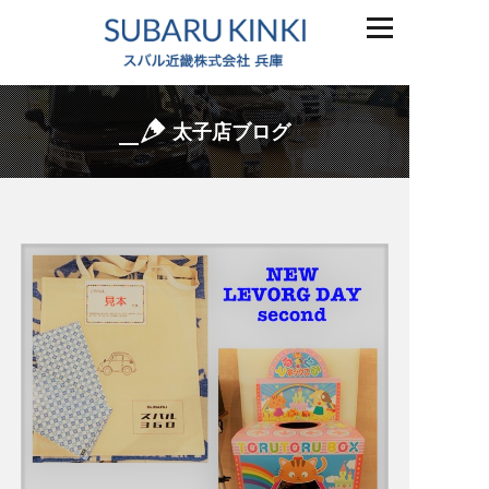
太子店ブログ