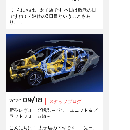
こんにちは、太子店です 本日は敬老の日
ですね！ 4連休の3日目ということもあ
り、 ...
09/18
2020
スタッフブログ
新型レヴォーグ解説～パワーユニット＆プ
ラットフォーム編～
こんにちは！ 太子店の下村です。 先日、