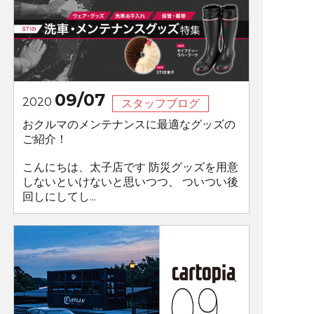
09/07
2020
スタッフブログ
おクルマのメンテナンスに最適なグッズの
ご紹介！
こんにちは、太子店です 防災グッズを用意
しないといけないと思いつつ、 ついつい後
回しにしてし...