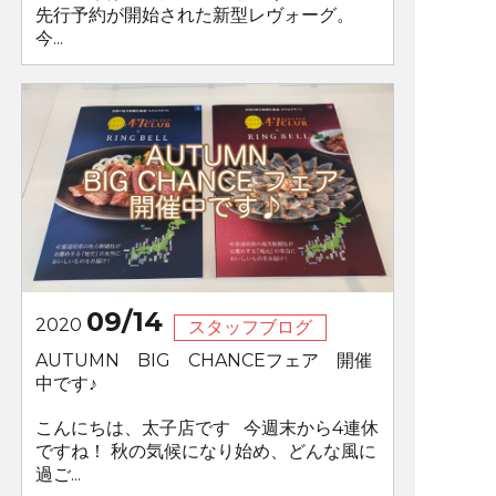
先行予約が開始された新型レヴォーグ。
今...
09/14
2020
スタッフブログ
AUTUMN BIG CHANCEフェア 開催
中です♪
こんにちは、太子店です 今週末から4連休
ですね！ 秋の気候になり始め、どんな風に
過ご...