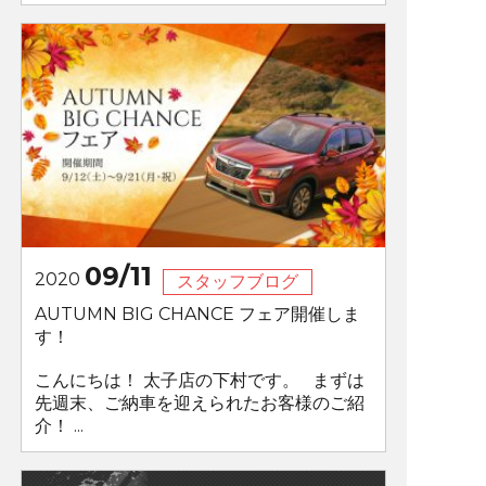
09/11
2020
スタッフブログ
AUTUMN BIG CHANCE フェア開催しま
す！
こんにちは！ 太子店の下村です。 まずは
先週末、ご納車を迎えられたお客様のご紹
介！ ...