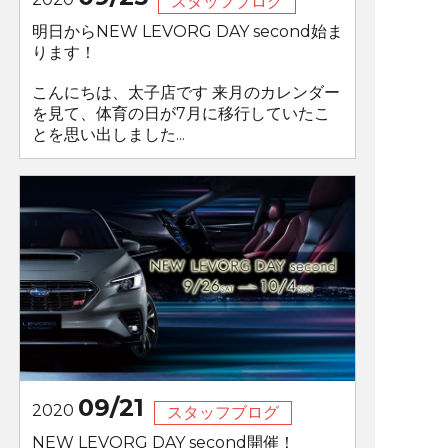
スタッフブログ
明日からNEW LEVORG DAY second始ま
ります！
こんにちは、太子店です 来月のカレンダー
を見て、体育の日が7月に移行していたこ
とを思い出しました...
09/21
2020
スタッフブログ
NEW LEVORG DAY second開催！