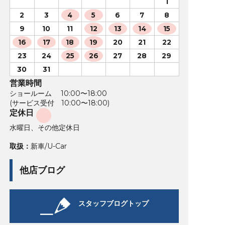
1
2
3
4
5
6
7
8
9
10
11
12
13
14
15
16
17
18
19
20
21
22
23
24
25
26
27
28
29
30
31
営業時間
ショールーム 10:00〜18:00
(サービス受付 10:00〜18:00)
定休日
水曜日、その他定休日
取扱：
新車/U-Car
他店ブログ
スタッフブログトップ