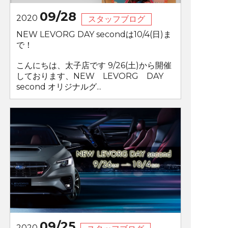
09/28
2020
スタッフブログ
NEW LEVORG DAY secondは10/4(日)ま
で！
こんにちは、太子店です 9/26(土)から開催
しております、NEW LEVORG DAY
second オリジナルグ...
09/25
2020