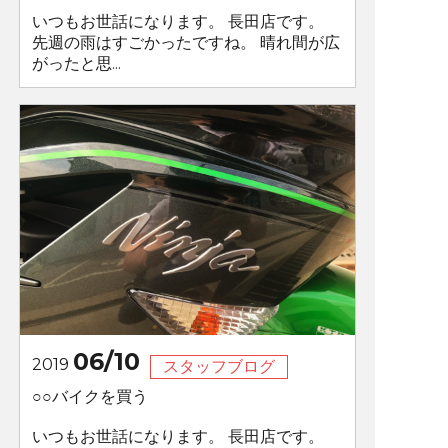
いつもお世話になります。 長田店です。
先週の雨はすごかったですね。 晴れ間が広
がったと思...
06/10
2019
スタッフブログ
○○バイクを買う
いつもお世話になります。 長田店です。