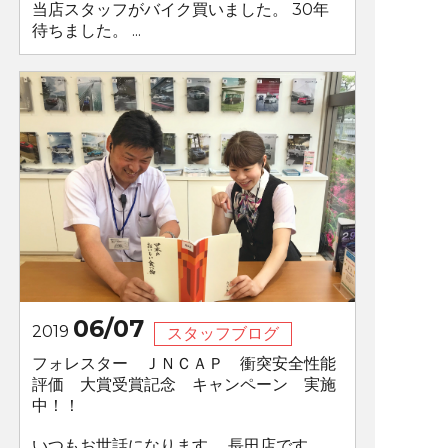
当店スタッフがバイク買いました。 30年
待ちました。 ...
06/07
2019
スタッフブログ
フォレスター ＪＮＣＡＰ 衝突安全性能
評価 大賞受賞記念 キャンペーン 実施
中！！
いつもお世話になります。 長田店です。