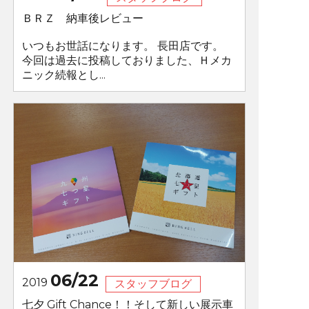
ＢＲＺ 納車後レビュー
いつもお世話になります。 長田店です。
今回は過去に投稿しておりました、Ｈメカ
ニック続報とし...
06/22
2019
スタッフブログ
七夕 Gift Chance！！そして新しい展示車