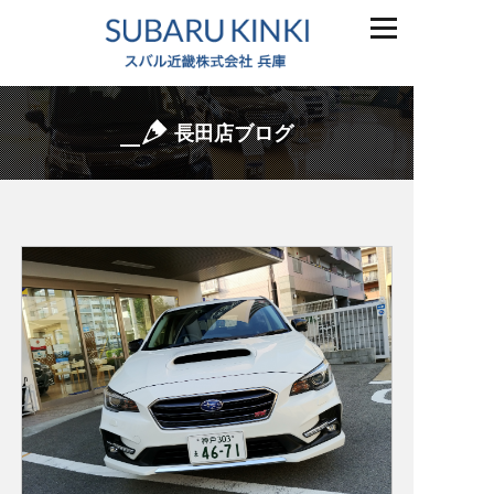
長田店ブログ