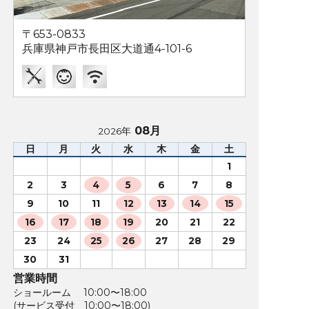
〒653-0833
兵庫県神戸市長田区大道通4-101-6
08月
2026年
日
月
火
水
木
金
土
1
2
3
4
5
6
7
8
9
10
11
12
13
14
15
16
17
18
19
20
21
22
23
24
25
26
27
28
29
30
31
営業時間
ショールーム 10:00〜18:00
(サービス受付 10:00〜18:00)