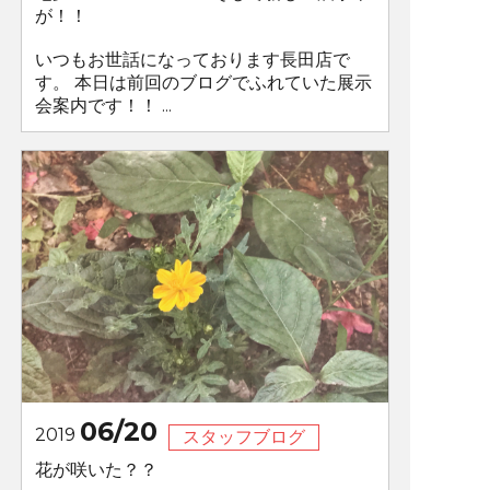
が！！
いつもお世話になっております長田店で
す。 本日は前回のブログでふれていた展示
会案内です！！ ...
06/20
2019
スタッフブログ
花が咲いた？？