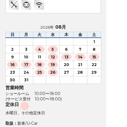
08月
2026年
日
月
火
水
木
金
土
1
2
3
4
5
6
7
8
9
10
11
12
13
14
15
16
17
18
19
20
21
22
23
24
25
26
27
28
29
30
31
営業時間
ショールーム 10:00〜18:00
(サービス受付 10:00〜18:00)
定休日
水曜日、その他定休日
取扱：
新車/U-Car