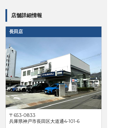
店舗詳細情報
長田店
〒653-0833
兵庫県神戸市長田区大道通4-101-6