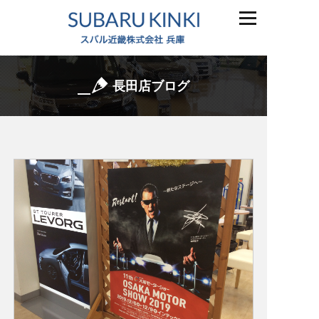
長田店ブログ