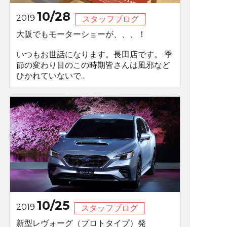
10/28
2019
スタッフブログ
大阪でもモーターショーが、、、！
いつもお世話になります。長田店です。 季
節の変わり目のこの時期皆さんは風邪など
ひかれていないで...
10/25
2019
スタッフブログ
新型レヴォーグ（プロトタイプ）発