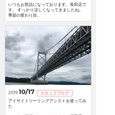
いつもお世話になっております。長田店で
す。 すっかり涼しくなってきましたね。
季節の変わり目...
10/17
2019
スタッフブログ
アイサイトツーリングアシストを使ってみ
た