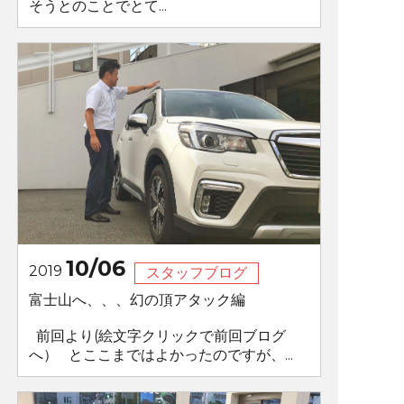
そうとのことでとて...
10/06
2019
スタッフブログ
富士山へ、、、幻の頂アタック編
前回より(絵文字クリックで前回ブログ
へ） とここまではよかったのですが、...