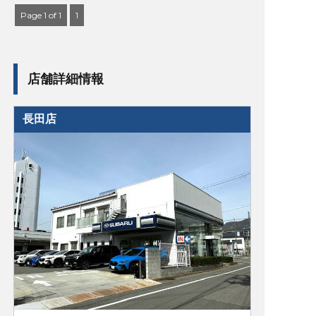
Page 1 of 1
1
店舗詳細情報
長田店