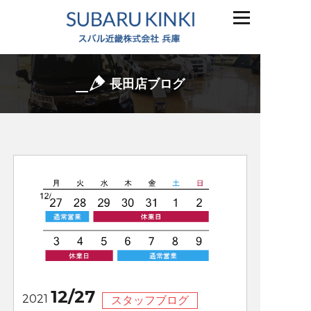
長田店ブログ
12/27
2021
スタッフブログ