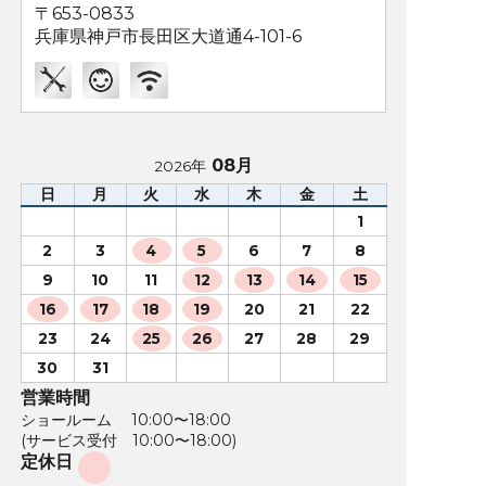
〒653-0833
兵庫県神戸市長田区大道通4-101-6
08月
2026年
日
月
火
水
木
金
土
1
2
3
4
5
6
7
8
9
10
11
12
13
14
15
16
17
18
19
20
21
22
23
24
25
26
27
28
29
30
31
営業時間
ショールーム 10:00〜18:00
(サービス受付 10:00〜18:00)
定休日