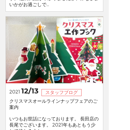
いかがお過ごしで...
12/13
2021
スタッフブログ
クリスマスオールラインナップフェアのご
案内
いつもお世話になっております。 長田店の
長尾でございます。 2021年もあともう少