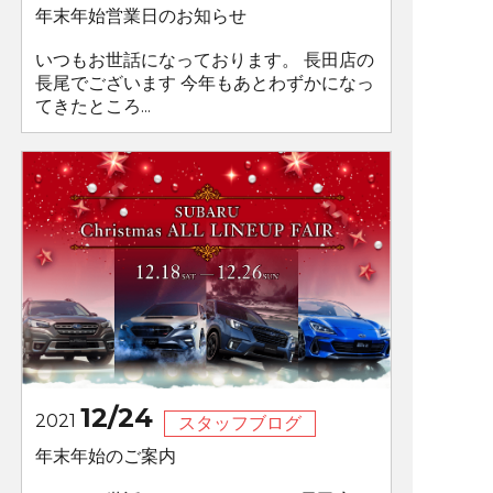
年末年始営業日のお知らせ
いつもお世話になっております。 長田店の
長尾でございます 今年もあとわずかになっ
てきたところ...
12/24
2021
スタッフブログ
年末年始のご案内