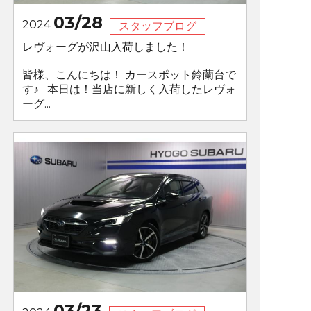
03/28
2024
スタッフブログ
レヴォーグが沢山入荷しました！
皆様、こんにちは！ カースポット鈴蘭台で
す♪ 本日は！当店に新しく入荷したレヴォ
ーグ...
03/23