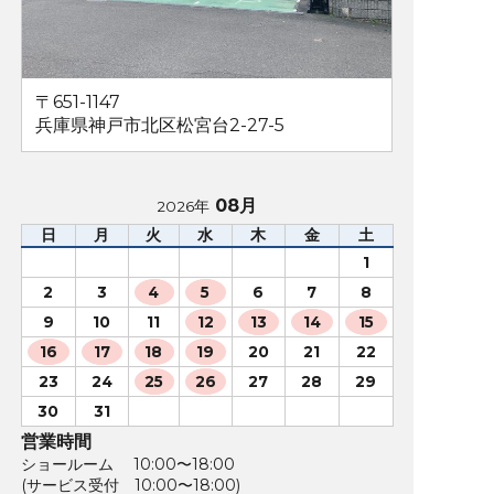
〒651-1147
兵庫県神戸市北区松宮台2-27-5
08月
2026年
日
月
火
水
木
金
土
1
2
3
4
5
6
7
8
9
10
11
12
13
14
15
16
17
18
19
20
21
22
23
24
25
26
27
28
29
30
31
営業時間
ショールーム 10:00〜18:00
(サービス受付 10:00〜18:00)