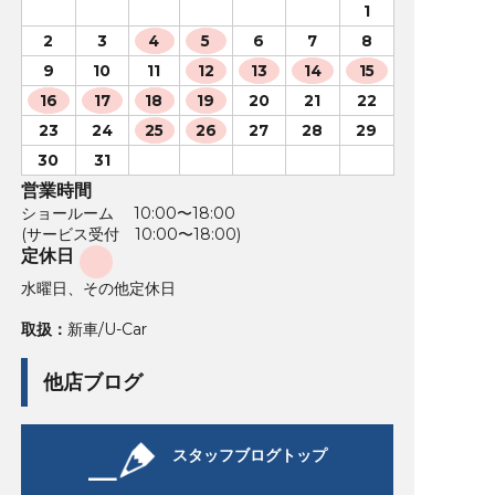
1
2
3
4
5
6
7
8
9
10
11
12
13
14
15
16
17
18
19
20
21
22
23
24
25
26
27
28
29
30
31
営業時間
ショールーム 10:00〜18:00
(サービス受付 10:00〜18:00)
定休日
水曜日、その他定休日
取扱：
新車/U-Car
他店ブログ
スタッフブログトップ