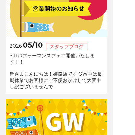
05/10
2026
スタッフブログ
STIパフォーマンスフェア開催いたしま
す！！
皆さまこんにちは！姫路店です GW中は長
期休業でお客様にご不便おかけして大変申
し訳ございませんで...