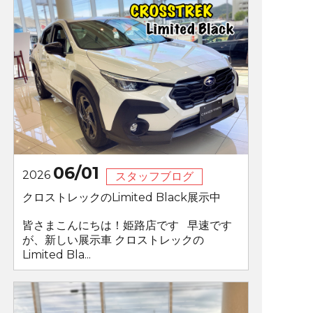
06/01
2026
スタッフブログ
クロストレックのLimited Black展示中
皆さまこんにちは！姫路店です 早速です
が、新しい展示車 クロストレックの
Limited Bla...