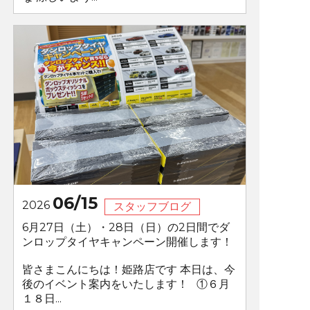
06/15
2026
スタッフブログ
6月27日（土）・28日（日）の2日間でダ
ンロップタイヤキャンペーン開催します！
皆さまこんにちは！姫路店です 本日は、今
後のイベント案内をいたします！ ①６月
１８日...