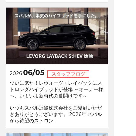
06/05
2026
スタッフブログ
ついに来た！レヴォーグ・レイバックにス
トロングハイブリッドが登場 ～オーナー様
へ、いよいよ新時代の幕開けです～
いつもスバル近畿株式会社をご愛顧いただ
きありがとうございます。 2026年 スバル
から待望のストロン...