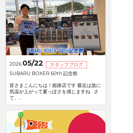
05/22
2026
スタッフブログ
SUBARU BOXER 60th 記念祭
皆さまこんにちは！姫路店です 最近は急に
気温が上がって夏っぽさを感じますね さ
て、...