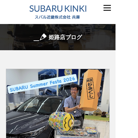
姫路店ブログ