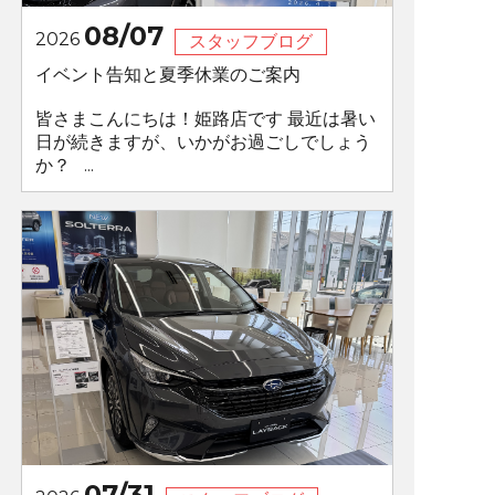
08/07
2026
スタッフブログ
イベント告知と夏季休業のご案内
皆さまこんにちは！姫路店です 最近は暑い
日が続きますが、いかがお過ごしでしょう
か？ ...
07/31