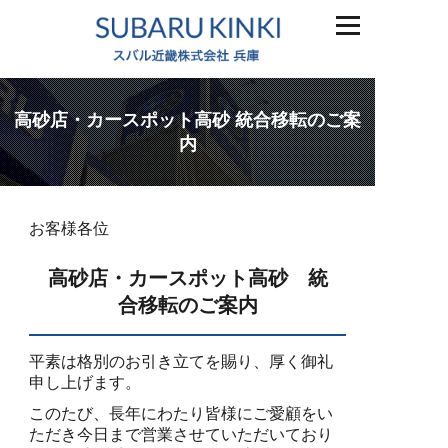
高砂店・カースポット高砂 統合移転のご案
内
お客様各位
高砂店・カースポット高砂 統
合移転のご案内
平素は格別のお引き立てを賜り、厚く御礼
申し上げます。
このたび、長年にわたり皆様にご愛顧をい
ただき今日まで営業させていただいており