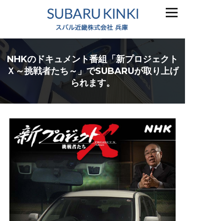
NHKのドキュメント番組「新プロジェクト
Ｘ～挑戦者たち～」でSUBARUが取り上げ
られます。