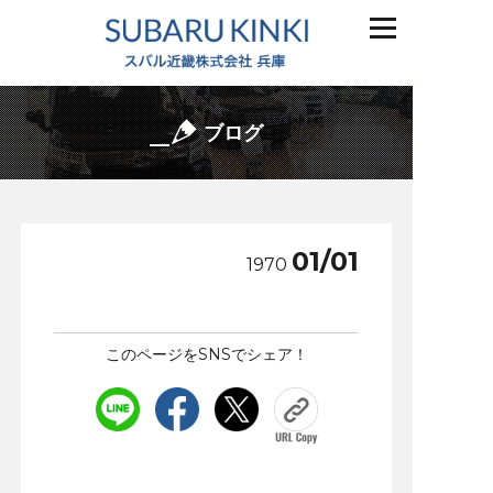
ブログ
01/01
1970
このページをSNSでシェア！