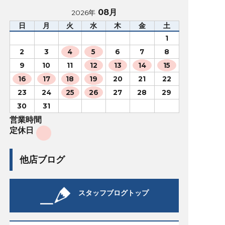
08月
2026年
日
月
火
水
木
金
土
1
2
3
4
5
6
7
8
9
10
11
12
13
14
15
16
17
18
19
20
21
22
23
24
25
26
27
28
29
30
31
営業時間
定休日
他店ブログ
スタッフブログトップ