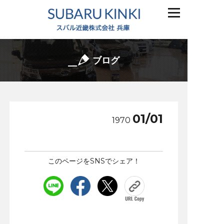
ブログ
01/01
1970
このページをSNSでシェア！