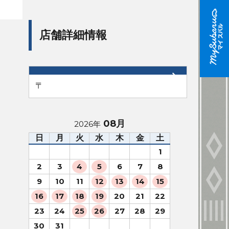
店舗詳細情報
〒
08月
2026年
日
月
火
水
木
金
土
1
2
3
4
5
6
7
8
9
10
11
12
13
14
15
16
17
18
19
20
21
22
23
24
25
26
27
28
29
30
31