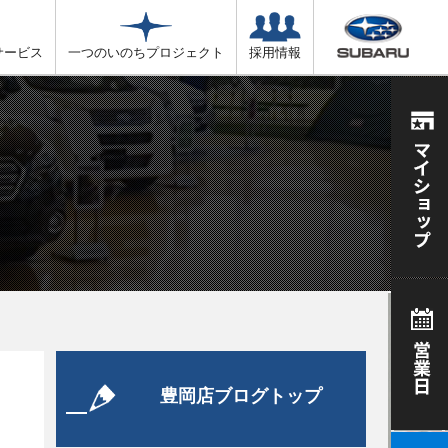
サービス
一つのいのちプロジェクト
採用情報
豊岡店ブログトップ