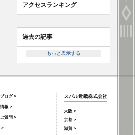
アクセスランキング
過去の記事
もっと表示する
ブログ >
スバル近畿株式会社
情報 >
大阪 >
ご質問 >
京都 >
 >
滋賀 >