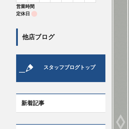
営業時間
定休日
他店ブログ
スタッフブログトップ
新着記事