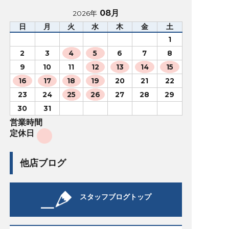
08月
2026年
日
月
火
水
木
金
土
1
2
3
4
5
6
7
8
9
10
11
12
13
14
15
16
17
18
19
20
21
22
23
24
25
26
27
28
29
30
31
営業時間
定休日
他店ブログ
スタッフブログトップ