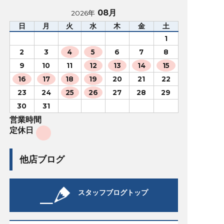
08月
2026年
日
月
火
水
木
金
土
1
2
3
4
5
6
7
8
9
10
11
12
13
14
15
16
17
18
19
20
21
22
23
24
25
26
27
28
29
30
31
営業時間
定休日
他店ブログ
スタッフブログトップ