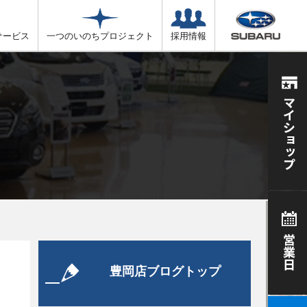
サービス
一つのいのちプロジェクト
採用情報
豊岡店ブログトップ