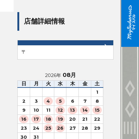
店舗詳細情報
〒
08月
2026年
日
月
火
水
木
金
土
1
2
3
4
5
6
7
8
9
10
11
12
13
14
15
16
17
18
19
20
21
22
23
24
25
26
27
28
29
30
31