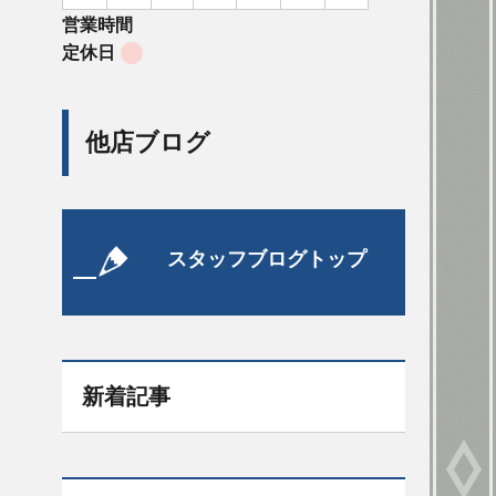
営業時間
定休日
他店ブログ
スタッフブログトップ
新着記事