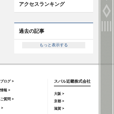
アクセスランキング
過去の記事
もっと表示する
ブログ >
スバル近畿株式会社
情報 >
大阪 >
ご質問 >
京都 >
 >
滋賀 >