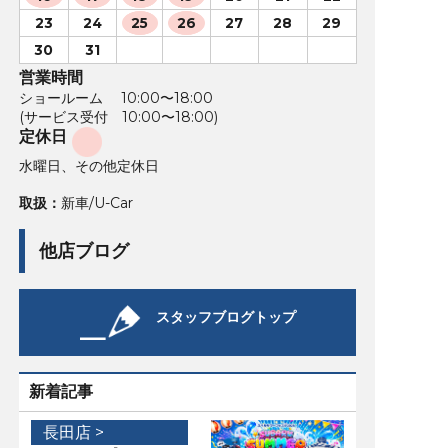
23
24
25
26
27
28
29
30
31
営業時間
ショールーム 10:00〜18:00
(サービス受付 10:00〜18:00)
定休日
水曜日、その他定休日
取扱：
新車/U-Car
他店ブログ
スタッフブログトップ
新着記事
長田店 >