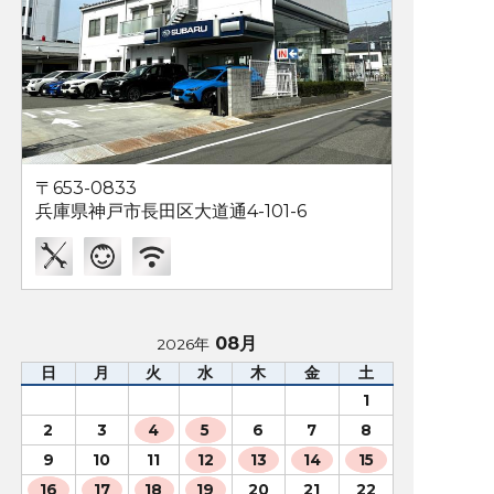
〒653-0833
兵庫県神戸市長田区大道通4-101-6
08月
2026年
日
月
火
水
木
金
土
1
2
3
4
5
6
7
8
9
10
11
12
13
14
15
16
17
18
19
20
21
22