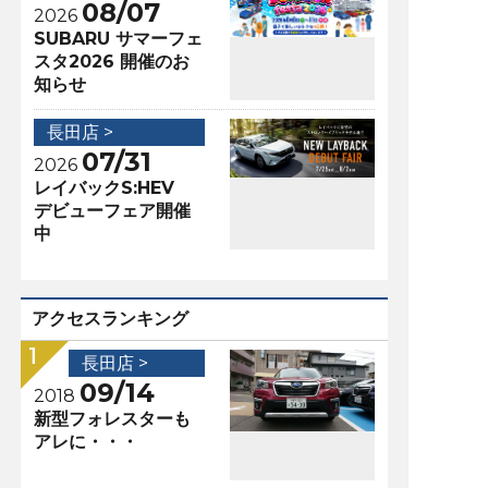
08/07
2026
SUBARU サマーフェ
スタ2026 開催のお
知らせ
長田店 >
07/31
2026
レイバックS:HEV
デビューフェア開催
中
アクセスランキング
長田店 >
09/14
2018
新型フォレスターも
アレに・・・