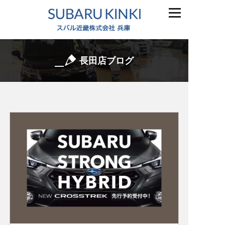
長田店ブログ