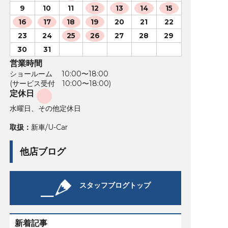
9
10
11
12
13
14
15
16
17
18
19
20
21
22
23
24
25
26
27
28
29
30
31
営業時間
ショールーム 10:00〜18:00
(サービス受付 10:00〜18:00)
定休日
水曜日、その他定休日
取扱：
新車/U-Car
他店ブログ
スタッフブログトップ
新着記事