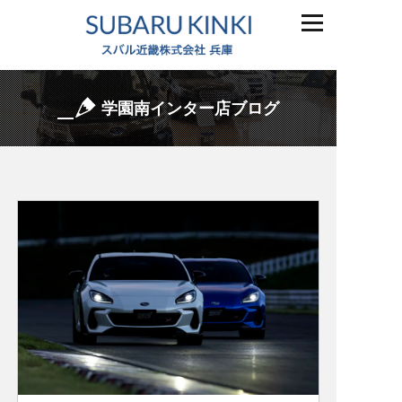
学園南インター店ブログ