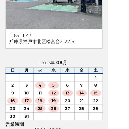
〒651-1147
兵庫県神戸市北区松宮台2-27-5
08月
2026年
日
月
火
水
木
金
土
1
2
3
4
5
6
7
8
9
10
11
12
13
14
15
16
17
18
19
20
21
22
23
24
25
26
27
28
29
30
31
営業時間