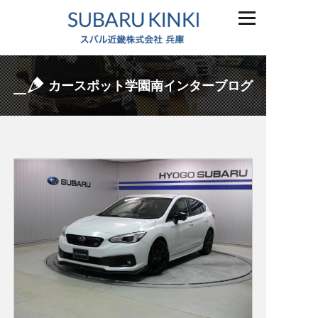
カースポット学園南インターブログ