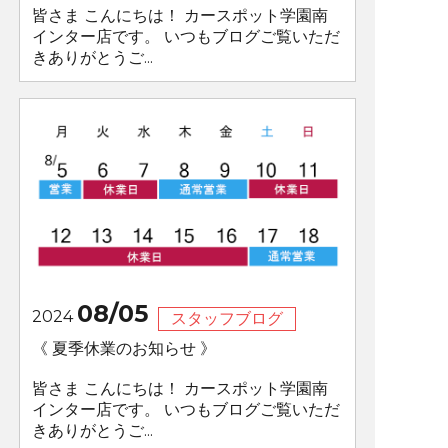
皆さま こんにちは！ カースポット学園南
インター店です。 いつもブログご覧いただ
きありがとうご...
08/05
2024
スタッフブログ
《 夏季休業のお知らせ 》
皆さま こんにちは！ カースポット学園南
インター店です。 いつもブログご覧いただ
きありがとうご...