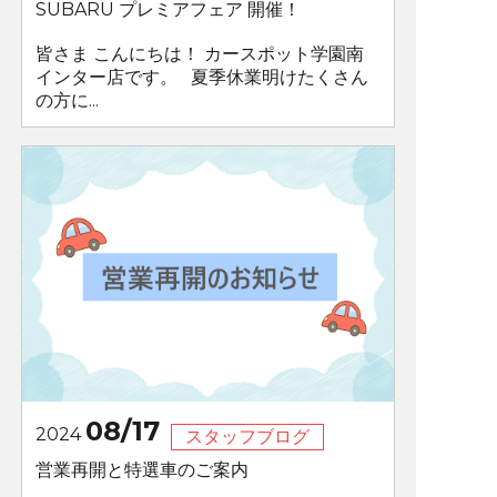
SUBARU プレミアフェア 開催！
皆さま こんにちは！ カースポット学園南
インター店です。 夏季休業明けたくさん
の方に...
08/17
2024
スタッフブログ
営業再開と特選車のご案内