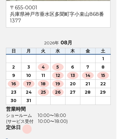
〒655-0001
兵庫県神戸市垂水区多聞町字小束山868番
1377
08月
2026年
日
月
火
水
木
金
土
1
2
3
4
5
6
7
8
9
10
11
12
13
14
15
16
17
18
19
20
21
22
23
24
25
26
27
28
29
30
31
営業時間
ショールーム 10:00〜18:00
(サービス受付 10:00〜18:00)
定休日